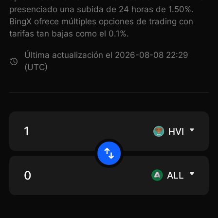
presenciado una subida de 24 horas de 1.50%.
BingX ofrece múltiples opciones de trading con
tarifas tan bajas como el 0.1%.
Última actualización el 2026-08-08 22:29
(UTC)
HVI
ALL