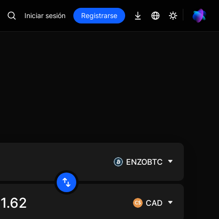
Iniciar sesión
Registrarse
ENZOBTC
CAD