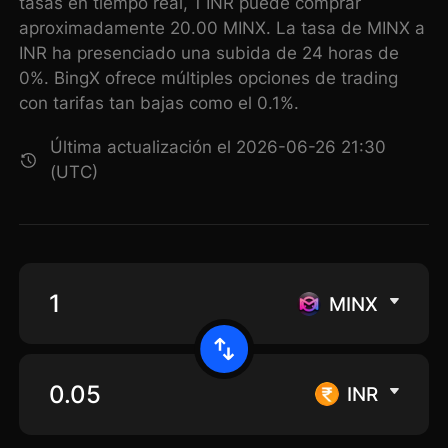
tasas en tiempo real, 1 INR puede comprar
aproximadamente 20.00 MINX. La tasa de MINX a
INR ha presenciado una subida de 24 horas de
0%. BingX ofrece múltiples opciones de trading
con tarifas tan bajas como el 0.1%.
Última actualización el 2026-06-26 21:30
(UTC)
MINX
INR