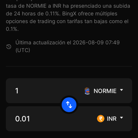
tasa de NORMIE a INR ha presenciado una subida
de 24 horas de 0.11%. BingX ofrece múltiples
opciones de trading con tarifas tan bajas como el
0.1%.
Última actualización el 2026-08-09 07:49
(UTC)
NORMIE
INR