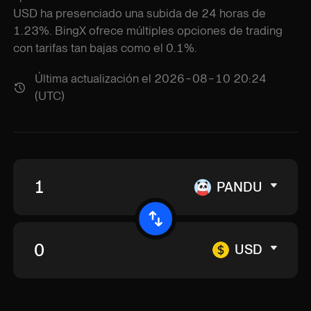
USD ha presenciado una subida de 24 horas de
1.23%. BingX ofrece múltiples opciones de trading
con tarifas tan bajas como el 0.1%.
Última actualización el 2026-08-10 20:24
(UTC)
PANDU
USD