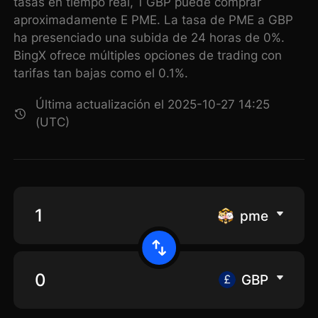
tasas en tiempo real, 1 GBP puede comprar
aproximadamente E PME. La tasa de PME a GBP
ha presenciado una subida de 24 horas de 0%.
BingX ofrece múltiples opciones de trading con
tarifas tan bajas como el 0.1%.
Última actualización el 2025-10-27 14:25
(UTC)
pme
GBP