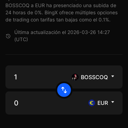
BOSSCOQ a EUR ha presenciado una subida de
24 horas de 0%. BingX ofrece múltiples opciones
de trading con tarifas tan bajas como el 0.1%.
Última actualización el 2026-03-26 14:27
(UTC)
BOSSCOQ
EUR