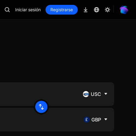
Iniciar sesión
Registrarse
USC
GBP