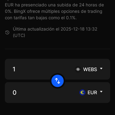
EUR ha presenciado una subida de 24 horas de
0%. BingX ofrece múltiples opciones de trading
con tarifas tan bajas como el 0.1%.
Última actualización el 2025-12-18 13:32
(UTC)
WEBS
EUR