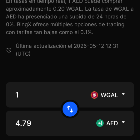
En tasas en tiempo real, 1 AED puede comprar
aproximadamente 0.20 WGAL. La tasa de WGAL a
AED ha presenciado una subida de 24 horas de
0%. BingX ofrece múltiples opciones de trading
con tarifas tan bajas como el 0.1%.
Última actualización el 2026-05-12 12:31
(UTC)
WGAL
AED