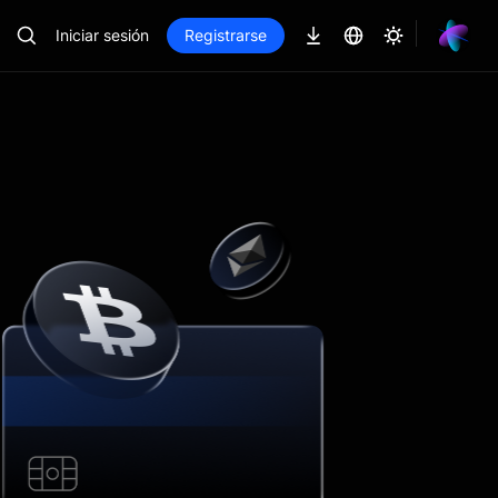
Iniciar sesión
Registrarse