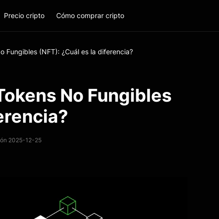
Precio cripto
Cómo comprar cripto
 Fungibles (NFT): ¿Cuál es la diferencia?
Tokens No Fungibles
ferencia?
ción 2025-12-25