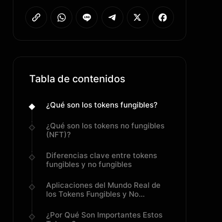
Tabla de contenidos
¿Qué son los tokens fungibles?
¿Qué son los tokens no fungibles
(NFT)?
Diferencias clave entre tokens
fungibles y no fungibles
Aplicaciones del Mundo Real de
los Tokens Fungibles y No
Fungibles
¿Por Qué Son Importantes Estos