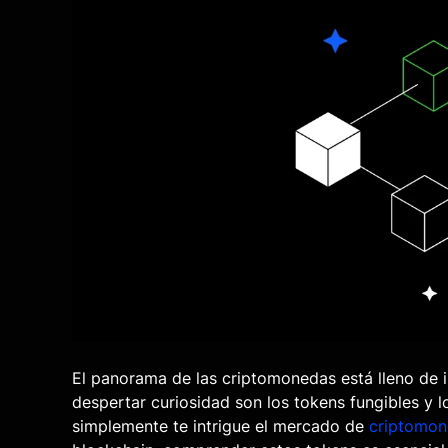
El panorama de las criptomonedas está lleno de 
despertar curiosidad son los tokens fungibles y l
simplemente te intrigue el mercado de
criptomo