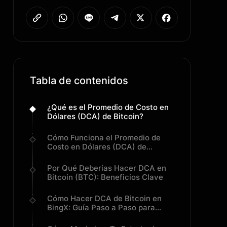
Tabla de contenidos
¿Qué es el Promedio de Costo en
Dólares (DCA) de Bitcoin?
Cómo Funciona el Promedio de
Costo en Dólares (DCA) de
Bitcoin
Por Qué Deberías Hacer DCA en
Bitcoin (BTC): Beneficios Clave
Cómo Hacer DCA de Bitcoin en
BingX: Guía Paso a Paso para
Principiantes