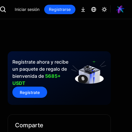
Iniciar sesión
Registrarse
Regístrate ahora y recibe
un paquete de regalo de
bienvenida de
5685+
USDT
Regístrate
Comparte