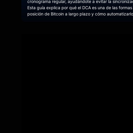
cronograma regular, ayudándote a evitar la sincronizac
Esta guía explica por qué el DCA es una de las formas
posición de Bitcoin a largo plazo y cómo automatizar