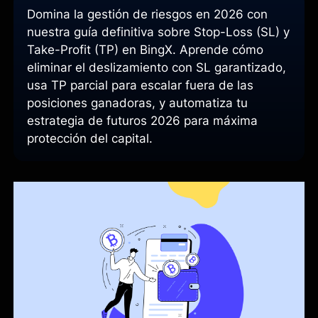
Domina la gestión de riesgos en 2026 con
nuestra guía definitiva sobre Stop-Loss (SL) y
Take-Profit (TP) en BingX. Aprende cómo
eliminar el deslizamiento con SL garantizado,
usa TP parcial para escalar fuera de las
posiciones ganadoras, y automatiza tu
estrategia de futuros 2026 para máxima
protección del capital.