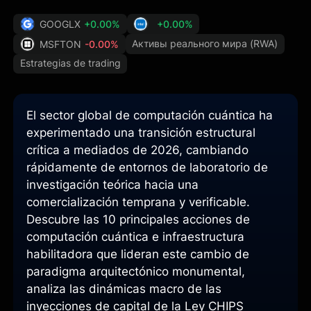
GOOGLX
+0.00%
+0.00%
Активы реального мира (RWA)
MSFTON
-0.00%
Estrategias de trading
El sector global de computación cuántica ha
experimentado una transición estructural
crítica a mediados de 2026, cambiando
rápidamente de entornos de laboratorio de
investigación teórica hacia una
comercialización temprana y verificable.
Descubre las 10 principales acciones de
computación cuántica e infraestructura
habilitadora que lideran este cambio de
paradigma arquitectónico monumental,
analiza las dinámicas macro de las
inyecciones de capital de la Ley CHIPS