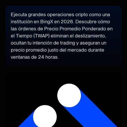
Ejecuta grandes operaciones cripto como una
institución en BingX en 2026. Descubre cómo
las órdenes de Precio Promedio Ponderado en
el Tiempo (TWAP) eliminan el deslizamiento,
ocultan tu intención de trading y aseguran un
precio promedio justo del mercado durante
ventanas de 24 horas.