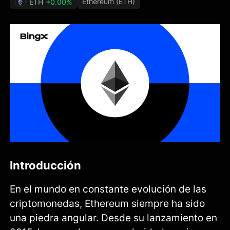
Ethereum (ETH)
ETH
+0.00%
Introducción
En el mundo en constante evolución de las
criptomonedas, Ethereum siempre ha sido
una piedra angular. Desde su lanzamiento en