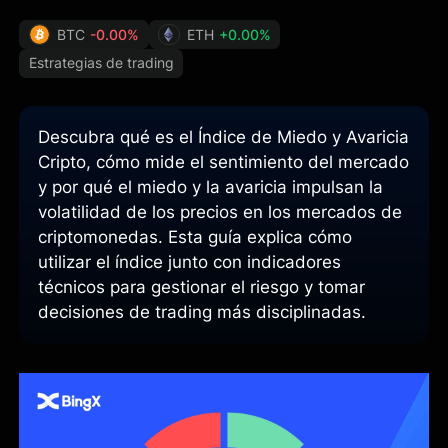
BTC
-0.00%
ETH
+0.00%
Estrategias de trading
Descubra qué es el Índice de Miedo y Avaricia
Cripto, cómo mide el sentimiento del mercado
y por qué el miedo y la avaricia impulsan la
volatilidad de los precios en los mercados de
criptomonedas. Esta guía explica cómo
utilizar el índice junto con indicadores
técnicos para gestionar el riesgo y tomar
decisiones de trading más disciplinadas.