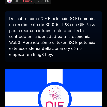
Altcoins
QIE
-0.00%
Descubre cómo QIE Blockchain (QIE) combina
un rendimiento de 30,000 TPS con QIE Pass
para crear una infraestructura perfecta
centrada en la identidad para la economía
Web3. Aprende cómo el token $QIE potencia
este ecosistema deflacionario y cómo
empezar en BingX hoy.