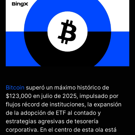
Bitcoin
superó un máximo histórico de
$123,000 en julio de 2025, impulsado por
flujos récord de instituciones, la expansión
de la adopción de ETF al contado y
estrategias agresivas de tesorería
corporativa. En el centro de esta ola está