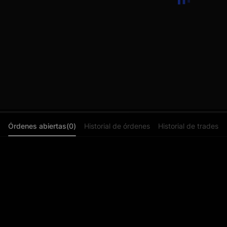
Órdenes abiertas(0)
Historial de órdenes
Historial de trades