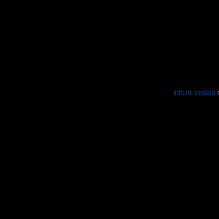
Iniciar sesión