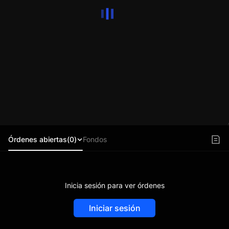
Órdenes abiertas(0)
Fondos
Inicia sesión para ver órdenes
Iniciar sesión