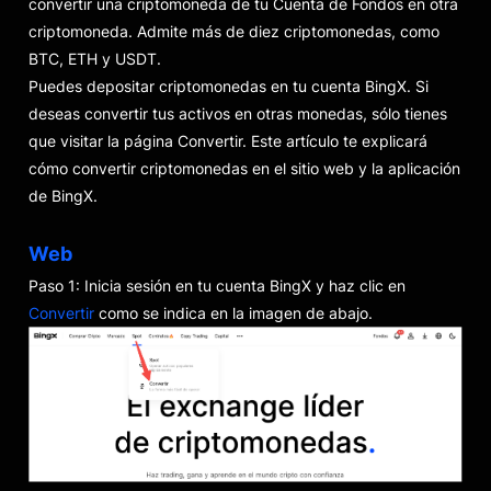
convertir una criptomoneda de tu Cuenta de Fondos en otra
criptomoneda. Admite más de diez criptomonedas, como
BTC, ETH y USDT.
Puedes depositar criptomonedas en tu cuenta BingX. Si
deseas convertir tus activos en otras monedas, sólo tienes
que visitar la página Convertir. Este artículo te explicará
cómo convertir criptomonedas en el sitio web y la aplicación
de BingX.
Web
Paso 1: Inicia sesión en tu cuenta BingX y haz clic en
Convertir
como se indica en la imagen de abajo.