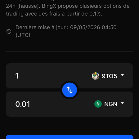
24h (hausse). BingX propose plusieurs options de
trading avec des frais à partir de 0,1%.
Dernière mise à jour : 09/05/2026 04:50
(UTC)
9TO5
NGN