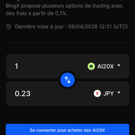
BingX propose plusieurs options de trading avec
des frais à partir de 0,1%.
Dernière mise à jour : 06/04/2026 12:31 (UTC)
AI20X
JPY
Se connecter pour acheter des AI20X