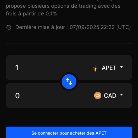
propose plusieurs options de trading avec des
frais à partir de 0,1%.
Dernière mise à jour : 07/09/2025 22:22 (UTC)
APET
CAD
Se connecter pour acheter des APET