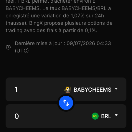
réel, 1 BRL permet d’acheter environ E
BABYCHEEMS. Le taux BABYCHEEMS/BRL a
enregistré une variation de 1,07% sur 24h
(hausse). BingX propose plusieurs options de
trading avec des frais à partir de 0,1%.
Dernière mise à jour : 09/07/2026 04:33
(UTC)
BABYCHEEMS
BRL