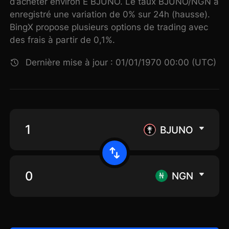
d’acheter environ E BJUNO. Le taux BJUNO/NGN a
enregistré une variation de 0% sur 24h (hausse).
BingX propose plusieurs options de trading avec
des frais à partir de 0,1%.
Dernière mise à jour : 01/01/1970 00:00 (UTC)
BJUNO
NGN