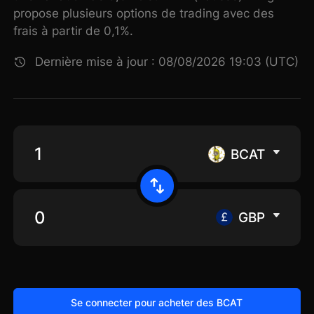
propose plusieurs options de trading avec des
frais à partir de 0,1%.
Dernière mise à jour : 08/08/2026 19:03 (UTC)
BCAT
GBP
Se connecter pour acheter des BCAT