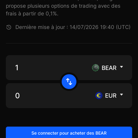
propose plusieurs options de trading avec des
frais à partir de 0,1%.
Dernière mise à jour : 14/07/2026 19:40 (UTC)
BEAR
EUR
Se connecter pour acheter des BEAR