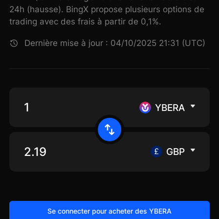
24h (hausse). BingX propose plusieurs options de
trading avec des frais à partir de 0,1%.
Dernière mise à jour : 04/10/2025 21:31 (UTC)
YBERA
GBP
Se connecter pour acheter des YBERA