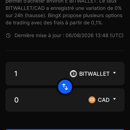
permet d’acheter environ E BITWALLET. Le taux
BITWALLET/CAD a enregistré une variation de 0%
sur 24h (hausse). BingX propose plusieurs options
de trading avec des frais à partir de 0,1%.
Dernière mise à jour : 06/08/2026 13:48 (UTC)
BITWALLET
CAD