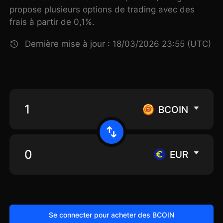
propose plusieurs options de trading avec des
frais à partir de 0,1%.
Dernière mise à jour : 18/03/2026 23:55 (UTC)
BCOIN
EUR
Se connecter pour acheter des BCOIN