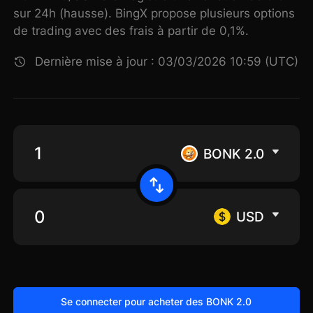
sur 24h (hausse). BingX propose plusieurs options
de trading avec des frais à partir de 0,1%.
Dernière mise à jour : 03/03/2026 10:59 (UTC)
BONK 2.0
USD
Se connecter pour acheter des BONK 2.0