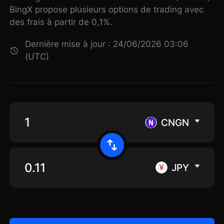
BingX propose plusieurs options de trading avec
des frais à partir de 0,1%.
Dernière mise à jour : 24/06/2026 03:06
(UTC)
CNGN
JPY