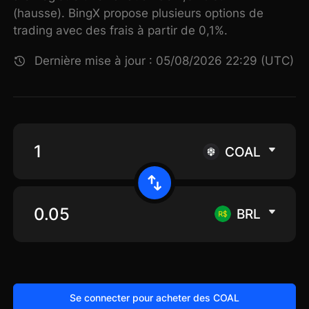
(hausse). BingX propose plusieurs options de
trading avec des frais à partir de 0,1%.
Dernière mise à jour : 05/08/2026 22:29 (UTC)
COAL
BRL
Se connecter pour acheter des COAL