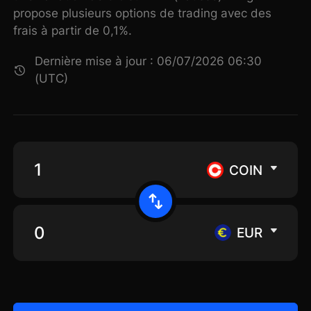
propose plusieurs options de trading avec des
frais à partir de 0,1%.
Dernière mise à jour : 06/07/2026 06:30
(UTC)
COIN
EUR