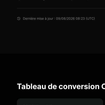
Dernière mise à jour : 09/08/2026 08:23 (UTC)
Tableau de conversion