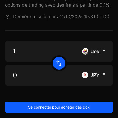
options de trading avec des frais à partir de 0,1%.
Dernière mise à jour : 11/10/2025 19:31 (UTC)
dok
JPY
Se connecter pour acheter des dok