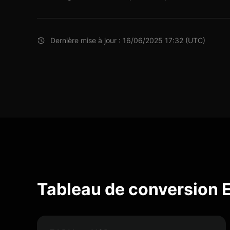
Dernière mise à jour : 16/06/2025 17:32 (UTC)
Tableau de conversion 