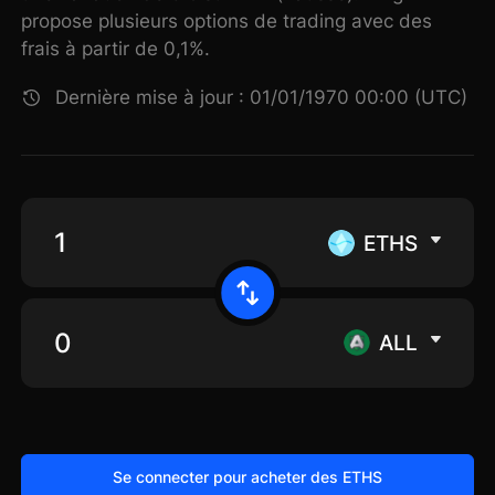
propose plusieurs options de trading avec des
frais à partir de 0,1%.
Dernière mise à jour : 01/01/1970 00:00 (UTC)
ETHS
ALL
Se connecter pour acheter des ETHS