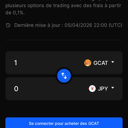
plusieurs options de trading avec des frais à partir
de 0,1%.
Dernière mise à jour : 05/04/2026 22:00 (UTC)
GCAT
JPY
Se connecter pour acheter des GCAT