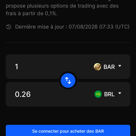
propose plusieurs options de trading avec des
frais à partir de 0,1%.
Dernière mise à jour : 07/08/2026 07:33 (UTC)
BAR
BRL
Se connecter pour acheter des BAR