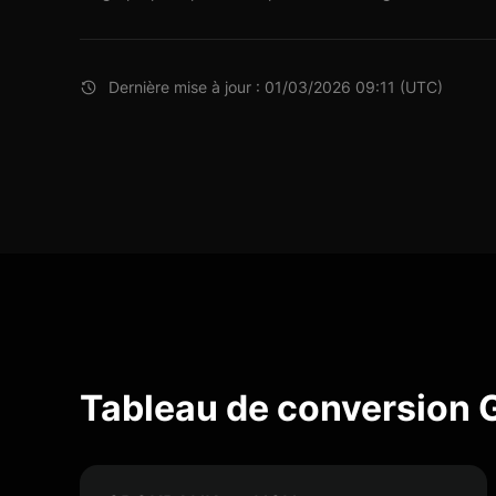
Dernière mise à jour : 01/03/2026 09:11 (UTC)
Tableau de conversion