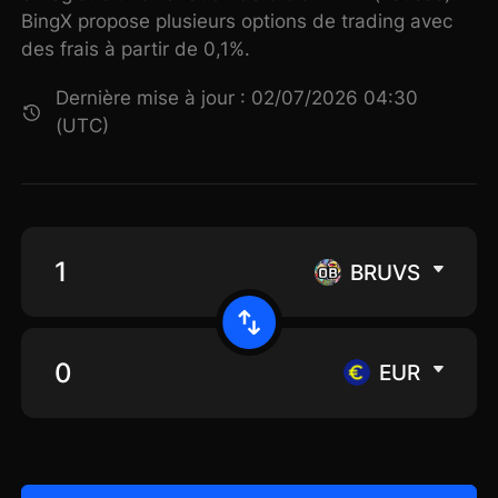
BingX propose plusieurs options de trading avec
des frais à partir de 0,1%.
Dernière mise à jour : 02/07/2026 04:30
(UTC)
BRUVS
EUR