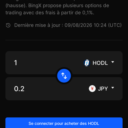
(hausse). BingX propose plusieurs options de
trading avec des frais à partir de 0,1%.
Dernière mise à jour : 09/08/2026 10:24 (UTC)
HODL
JPY
Se connecter pour acheter des HODL