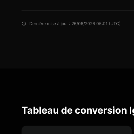
Dernière mise à jour : 26/06/2026 05:01 (UTC)
Tableau de conversion 