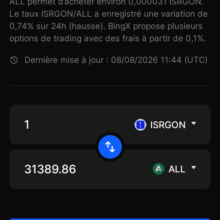
ALL permet d’acheter environ 0,000031 ISRGON.
Le taux ISRGON/ALL a enregistré une variation de
0,74% sur 24h (hausse). BingX propose plusieurs
options de trading avec des frais à partir de 0,1%.
Dernière mise à jour : 08/08/2026 11:44 (UTC)
ISRGON
ALL