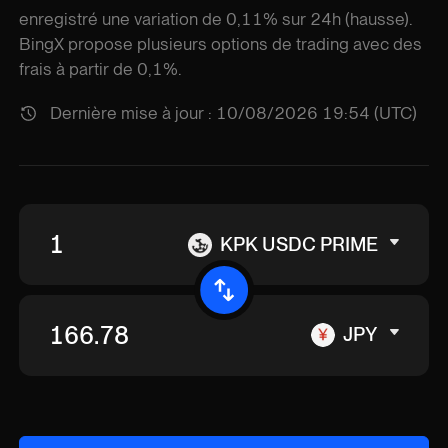
enregistré une variation de 0,11% sur 24h (hausse).
BingX propose plusieurs options de trading avec des
frais à partir de 0,1%.
Dernière mise à jour : 10/08/2026 19:54 (UTC)
KPK USDC PRIME
JPY