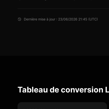
Dernière mise à jour : 23/06/2026 21:45 (UTC)
Tableau de conversion 